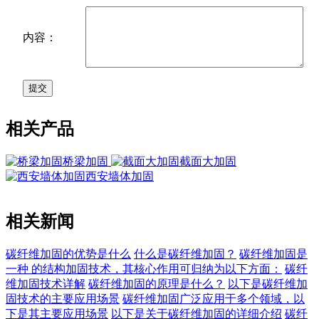
内容：
相关产品
桥梁加固
截面大加固
西安墙体加固
相关新闻
碳纤维加固的优势是什么
什么是碳纤维加固？
碳纤维加固是
一种 的结构加固技术，其核心作用可归纳为以下方面：
碳纤
维加固技术详解
碳纤维加固的原理是什么？
以下是碳纤维加
固技术的主要应用场景
碳纤维加固广泛应用于多个领域，以
下是其主要应用场景
以下是关于碳纤维加固的详细介绍
碳纤