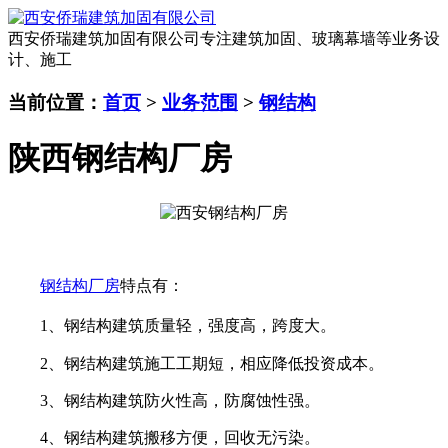
西安侨瑞建筑加固有限公司
专注建筑加固、玻璃幕墙等业务设
计、施工
当前位置：
首页
>
业务范围
>
钢结构
陕西钢结构厂房
钢结构厂房
特点有
：
1、钢结构建筑质量轻，强度高，跨度大。
2、钢结构建筑施工工期短，相应降低投资成本。
3、钢结构建筑防火性高，防腐蚀性强。
4、钢结构建筑搬移方便，回收无污染。