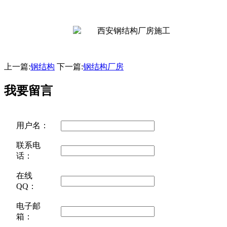
上一篇:
钢结构
下一篇:
钢结构厂房
我要留言
用户名：
联系电
话：
在线
QQ：
电子邮
箱：