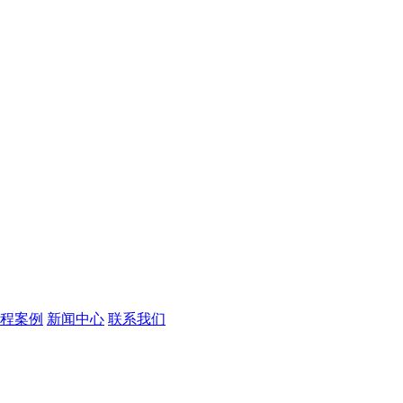
程案例
新闻中心
联系我们