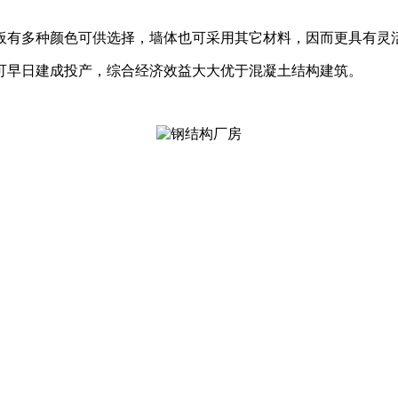
板有多种颜色可供选择，墙体也可采用其它材料，因而更具有灵
可早日建成投产，综合经济效益大大优于混凝土结构建筑。