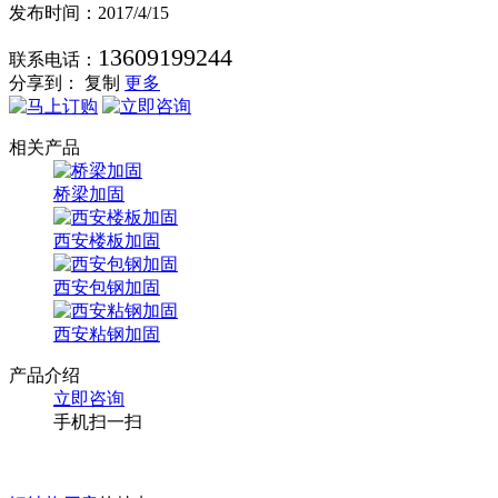
发布时间：2017/4/15
13609199244
联系电话：
分享到：
复制
更多
相关产品
桥梁加固
西安楼板加固
西安包钢加固
西安粘钢加固
产品介绍
立即咨询
手机扫一扫