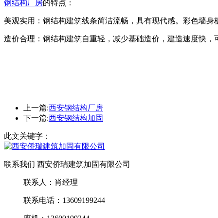
钢结构厂房
的特点：
美观实用：钢结构建筑线条简洁流畅，具有现代感。彩色墙身
造价合理：钢结构建筑自重轻，减少基础造价，建造速度快，
上一篇:
西安钢结构厂房
下一篇:
西安钢结构加固
此文关键字：
联系我们 西安侨瑞建筑加固有限公司
联系人：肖经理
联系电话：13609199244