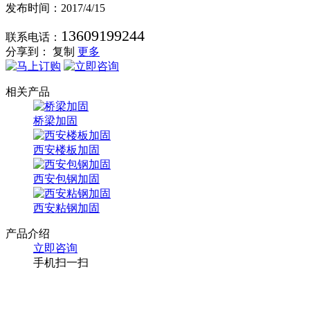
发布时间：2017/4/15
13609199244
联系电话：
分享到：
复制
更多
相关产品
桥梁加固
西安楼板加固
西安包钢加固
西安粘钢加固
产品介绍
立即咨询
手机扫一扫