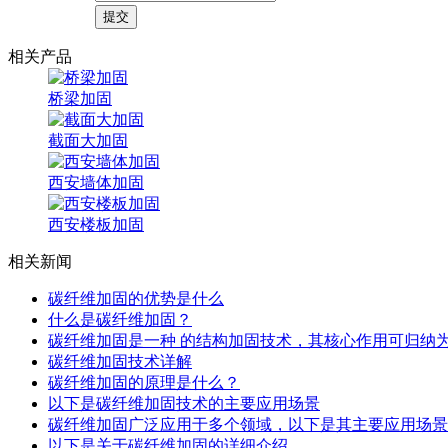
相关产品
桥梁加固
截面大加固
西安墙体加固
西安楼板加固
相关新闻
碳纤维加固的优势是什么
什么是碳纤维加固？
碳纤维加固是一种 的结构加固技术，其核心作用可归纳
碳纤维加固技术详解
碳纤维加固的原理是什么？
以下是碳纤维加固技术的主要应用场景
碳纤维加固广泛应用于多个领域，以下是其主要应用场景
以下是关于碳纤维加固的详细介绍