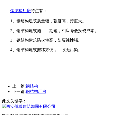
钢结构厂房
特点有
：
1、钢结构建筑质量轻，强度高，跨度大。
2、钢结构建筑施工工期短，相应降低投资成本。
3、钢结构建筑防火性高，防腐蚀性强。
4、钢结构建筑搬移方便，回收无污染。
上一篇:
钢结构
下一篇:
钢结构厂房
此文关键字：