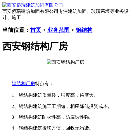
西安侨瑞建筑加固有限公司
专注建筑加固、玻璃幕墙等业务设
计、施工
当前位置：
首页
>
业务范围
>
钢结构
西安钢结构厂房
钢结构厂房
特点有
：
1、钢结构建筑质量轻，强度高，跨度大。
2、钢结构建筑施工工期短，相应降低投资成本。
3、钢结构建筑防火性高，防腐蚀性强。
4、钢结构建筑搬移方便，回收无污染。