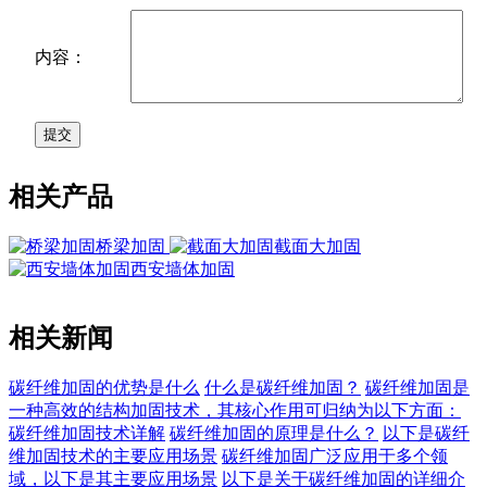
内容：
相关产品
桥梁加固
截面大加固
西安墙体加固
相关新闻
碳纤维加固的优势是什么
什么是碳纤维加固？
碳纤维加固是
一种高效的结构加固技术，其核心作用可归纳为以下方面：
碳纤维加固技术详解
碳纤维加固的原理是什么？
以下是碳纤
维加固技术的主要应用场景
碳纤维加固广泛应用于多个领
域，以下是其主要应用场景
以下是关于碳纤维加固的详细介