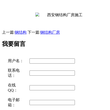
上一篇:
钢结构
下一篇:
钢结构厂房
我要留言
用户名：
联系电
话：
在线
QQ：
电子邮
箱：