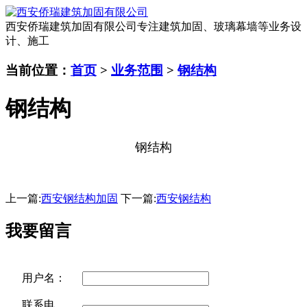
西安侨瑞建筑加固有限公司
专注建筑加固、玻璃幕墙等业务设
计、施工
当前位置：
首页
>
业务范围
>
钢结构
钢结构
钢结构
上一篇:
西安钢结构加固
下一篇:
西安钢结构
我要留言
用户名：
联系电