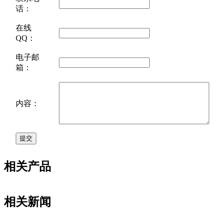
话：
在线
QQ：
电子邮
箱：
内容：
相关产品
相关新闻