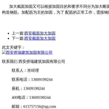
加大截面加固又可以根据加固目的和要求不同分为加大断
构造钢筋。加配筋为主的加固，为了 配筋的正常工作，需按
上一篇:
西安截面加大加固
下一篇:
西安截面加大加固
此文关键字：
联系我们 西安侨瑞建筑加固有限公司
联系人：肖经理
联系电话：13609199244
座机：13609199244
400电话：13609199244
邮箱：615757156@qq.com