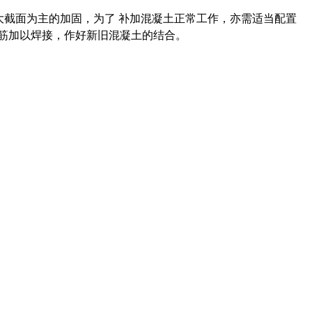
截面为主的加固，为了 补加混凝土正常工作，亦需适当配置
筋加以焊接，作好新旧混凝土的结合。