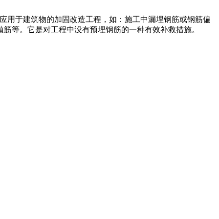
泛应用于建筑物的加固改造工程，如：施工中漏埋钢筋或钢筋偏
植筋等。它是对工程中没有预埋钢筋的一种有效补救措施。