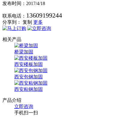
发布时间：2017/4/18
13609199244
联系电话：
分享到：
复制
更多
相关产品
桥梁加固
西安楼板加固
西安包钢加固
西安粘钢加固
产品介绍
立即咨询
手机扫一扫