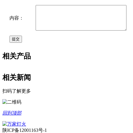
内容：
相关产品
相关新闻
扫码了解更多
回到顶部
陕ICP备12001163号-1