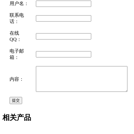
用户名：
联系电
话：
在线
QQ：
电子邮
箱：
内容：
相关产品