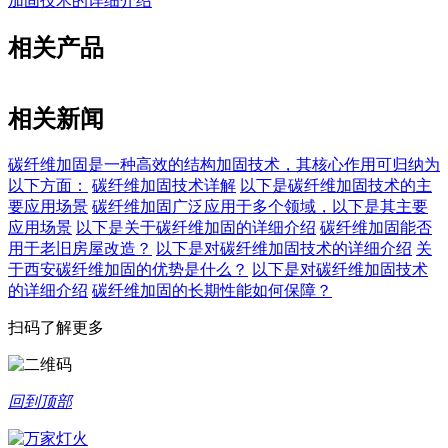
加固技术的详细介绍
相关产品
相关新闻
碳纤维加固是一种高效的结构加固技术，其核心作用可归纳为
以下方面：
碳纤维加固技术详解
以下是碳纤维加固技术的主
要应用场景
碳纤维加固广泛应用于多个领域，以下是其主要
应用场景
以下是关于碳纤维加固的详细介绍
碳纤维加固能否
用于老旧房屋改造？
以下是对碳纤维加固技术的详细介绍
关
于西安碳纤维加固的优势是什么？
以下是对碳纤维加固技术
的详细介绍
碳纤维加固的长期性能如何保障？
扫码了解更多
回到顶部