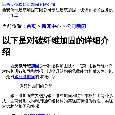
西安侨瑞建筑加固有限公司
专注建筑加固、玻璃幕墙等业务设
计、施工
当前位置：
首页
>
新闻中心
>
公司新闻
以下是对碳纤维加固的详细介
绍
西安碳纤维
加固
是一种结构加固技术，它利用碳纤维材料
对结构进行加固和增强，以提升结构的承载能力和耐久性。以
下是对
碳纤维加固
的详细介绍：
一、碳纤维加固的分类
碳纤维加固主要包括碳纤维布加固和碳纤维板加固两种形
式。这两种形式均利用碳纤维材料的高强度和轻质特性，实现
对结构的加固和补强。